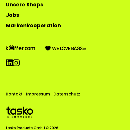
Unsere Shops
Jobs
Markenkooperation
Kontakt
Impressum
Datenschutz
tasko Products GmbH ©
2026