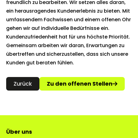
freundlich zu bearbeiten. Wir setzen alles daran,
ein herausragendes Kundenerlebnis zu bieten. Mit
umfassendem Fachwissen und einem offenen Ohr
gehen wir auf individuelle Bedürfnisse ein.
Kundenzufriedenheit hat für uns höchste Priorität.
Gemeinsam arbeiten wir daran, Erwartungen zu
übertreffen und sicherzustellen, dass sich unsere
Kunden gut beraten fühlen.
Zurück
Zu den offenen Stellen
Über uns