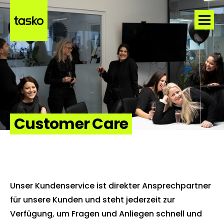
Customer Care
Unser Kundenservice ist direkter Ansprechpartner
für unsere Kunden und steht jederzeit zur
Verfügung, um Fragen und Anliegen schnell und