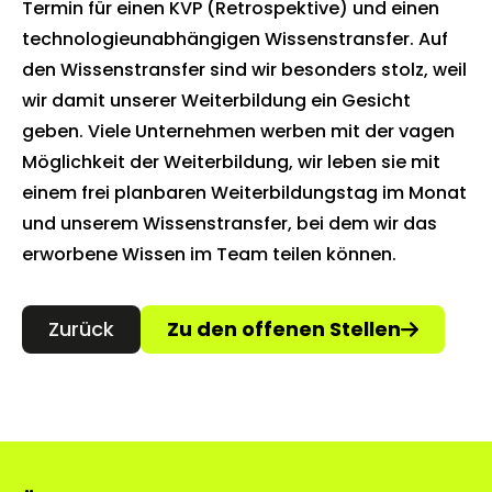
Termin für einen KVP (Retrospektive) und einen
technologieunabhängigen Wissenstransfer. Auf
den Wissenstransfer sind wir besonders stolz, weil
wir damit unserer Weiterbildung ein Gesicht
geben. Viele Unternehmen werben mit der vagen
Möglichkeit der Weiterbildung, wir leben sie mit
einem frei planbaren Weiterbildungstag im Monat
und unserem Wissenstransfer, bei dem wir das
erworbene Wissen im Team teilen können.
Zurück
Zu den offenen Stellen