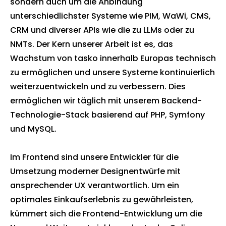
sondern auch um die Anbindung
unterschiedlichster Systeme wie PIM, WaWi, CMS,
CRM und diverser APIs wie die zu LLMs oder zu
NMTs. Der Kern unserer Arbeit ist es, das
Wachstum von tasko innerhalb Europas technisch
zu ermöglichen und unsere Systeme kontinuierlich
weiterzuentwickeln und zu verbessern. Dies
ermöglichen wir täglich mit unserem Backend-
Technologie-Stack basierend auf PHP, Symfony
und MySQL.
Im Frontend sind unsere Entwickler für die
Umsetzung moderner Designentwürfe mit
ansprechender UX verantwortlich. Um ein
optimales Einkaufserlebnis zu gewährleisten,
kümmert sich die Frontend-Entwicklung um die