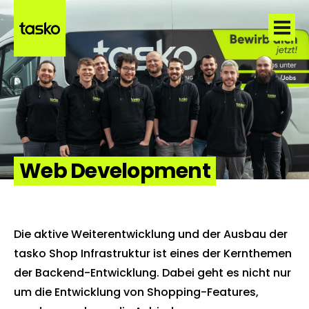
Web Development
Die aktive Weiterentwicklung und der Ausbau der
tasko Shop Infrastruktur ist eines der Kernthemen
der Backend-Entwicklung. Dabei geht es nicht nur
um die Entwicklung von Shopping-Features,