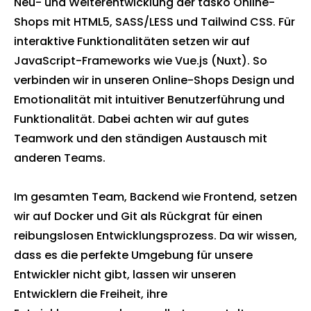
Neu- und Weiterentwicklung der tasko Online-
Shops mit HTML5, SASS/LESS und Tailwind CSS. Für
interaktive Funktionalitäten setzen wir auf
JavaScript-Frameworks wie Vue.js (Nuxt). So
verbinden wir in unseren Online-Shops Design und
Emotionalität mit intuitiver Benutzerführung und
Funktionalität. Dabei achten wir auf gutes
Teamwork und den ständigen Austausch mit
anderen Teams.
Im gesamten Team, Backend wie Frontend, setzen
wir auf Docker und Git als Rückgrat für einen
reibungslosen Entwicklungsprozess. Da wir wissen,
dass es die perfekte Umgebung für unsere
Entwickler nicht gibt, lassen wir unseren
Entwicklern die Freiheit, ihre