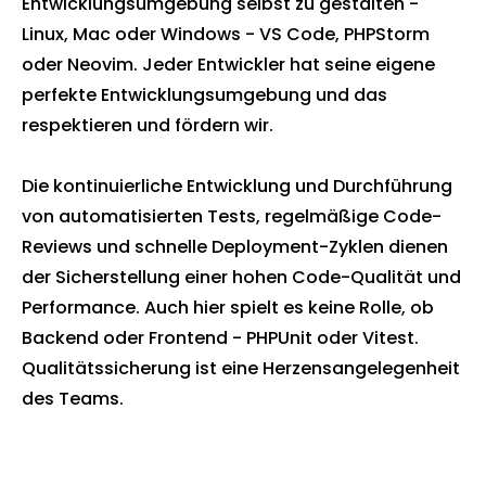
Entwicklungsumgebung selbst zu gestalten -
Linux, Mac oder Windows - VS Code, PHPStorm
oder Neovim. Jeder Entwickler hat seine eigene
perfekte Entwicklungsumgebung und das
respektieren und fördern wir.
Die kontinuierliche Entwicklung und Durchführung
von automatisierten Tests, regelmäßige Code-
Reviews und schnelle Deployment-Zyklen dienen
der Sicherstellung einer hohen Code-Qualität und
Performance. Auch hier spielt es keine Rolle, ob
Backend oder Frontend - PHPUnit oder Vitest.
Qualitätssicherung ist eine Herzensangelegenheit
des Teams.