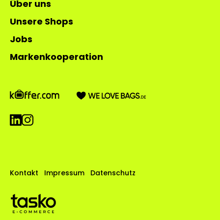
Über uns
Unsere Shops
Jobs
Markenkooperation
Kontakt
Impressum
Datenschutz