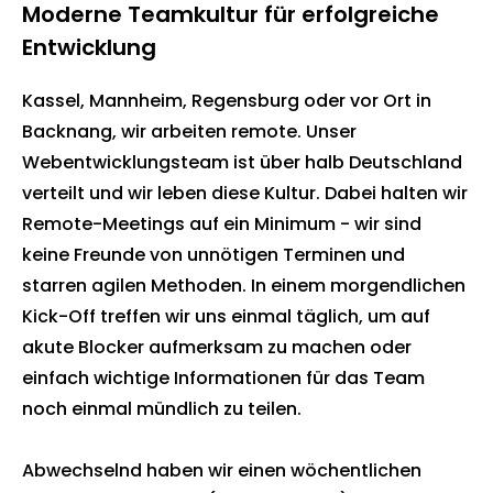
Moderne Teamkultur für erfolgreiche
Entwicklung
Kassel, Mannheim, Regensburg oder vor Ort in
Backnang, wir arbeiten remote. Unser
Webentwicklungsteam ist über halb Deutschland
verteilt und wir leben diese Kultur. Dabei halten wir
Remote-Meetings auf ein Minimum - wir sind
keine Freunde von unnötigen Terminen und
starren agilen Methoden. In einem morgendlichen
Kick-Off treffen wir uns einmal täglich, um auf
akute Blocker aufmerksam zu machen oder
einfach wichtige Informationen für das Team
noch einmal mündlich zu teilen.
Abwechselnd haben wir einen wöchentlichen